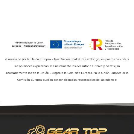
«Financiado por la Unión Europea – NextGenerationEU. Sin embargo, los puntos de vista y
las opiniones expresadas son únicamente los del autor o autores y no reflejan
necesariamente los de la Unión Europea o la Comisión Europea. Ni la Unión Europea ni la
Comisión Europea pueden ser consideradas responsables de las mismas»