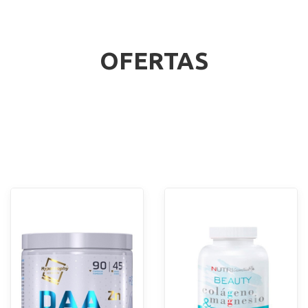
CONTACTO
OFERTAS
LLAMAR AHORA