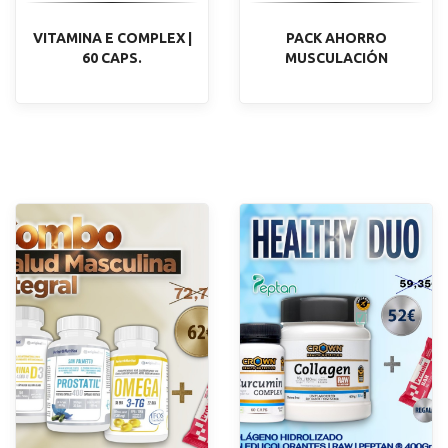
VITAMINA E COMPLEX |
PACK AHORRO
60 CAPS.
MUSCULACIÓN