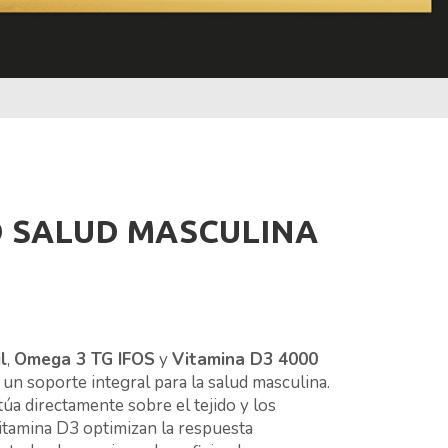
 SALUD MASCULINA
l
,
Omega 3 TG IFOS
y
Vitamina D3 4000
 un soporte integral para la salud masculina.
túa directamente sobre el tejido y los
itamina D3 optimizan la respuesta