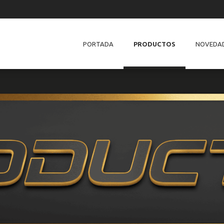
PORTADA
PRODUCTOS
NOVEDA