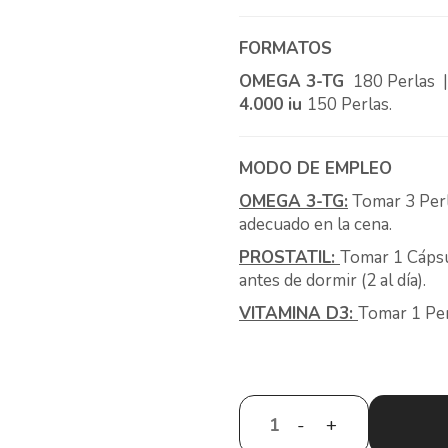
FORMATOS
OMEGA 3-TG
180 Perlas 
4.000 iu
150 Perlas.
MODO DE EMPLEO
OMEGA 3-TG:
Tomar 3 Perla
adecuado en la cena.
PROSTATIL:
Tomar 1 Cápsu
antes de dormir (2 al día).
VITAMINA D3:
Tomar 1 Per
-
+