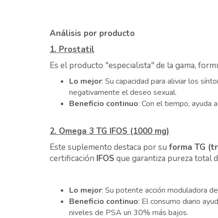
Análisis por producto
1. Prostatil
Es el producto "especialista" de la gama, for
Lo mejor
: Su capacidad para aliviar los sín
negativamente el deseo sexual.
Beneficio continuo
: Con el tiempo, ayuda a
2. Omega 3 TG IFOS (1000 mg)
Este suplemento destaca por su
forma TG (tr
certificación
IFOS
que garantiza pureza total 
Lo mejor
: Su potente acción moduladora de 
Beneficio continuo
: El consumo diario ayu
niveles de PSA un 30% más bajos.