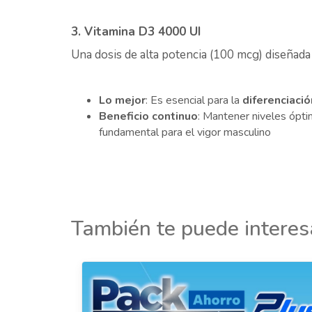
3. Vitamina D3 4000 UI
Una dosis de alta potencia (100 mcg) diseñada
Lo mejor
: Es esencial para la
diferenciació
Beneficio continuo
: Mantener niveles ópti
fundamental para el vigor masculino
También te puede interes